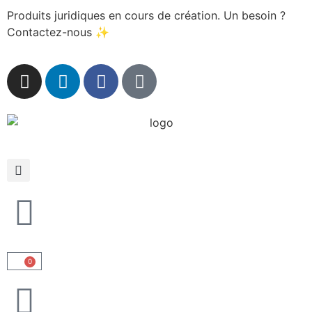
Produits juridiques en cours de création. Un besoin ?
Contactez-nous ✨
0