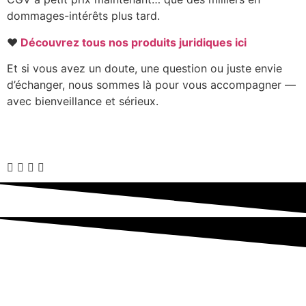
dommages-intérêts plus tard.
❤️
Découvrez tous nos produits juridiques ici
Et si vous avez un doute, une question ou juste envie
d’échanger, nous sommes là pour vous accompagner —
avec bienveillance et sérieux.