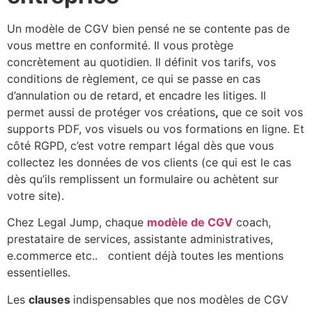
Un modèle de CGV bien pensé ne se contente pas de
vous mettre en conformité. Il vous protège
concrètement au quotidien. Il définit vos tarifs, vos
conditions de règlement, ce qui se passe en cas
d’annulation ou de retard, et encadre les litiges. Il
permet aussi de protéger vos créations
,
que ce soit vos
supports PDF, vos visuels ou vos formations en ligne. Et
côté RGPD, c’est votre rempart légal dès que vous
collectez les données de vos clients (ce qui est le cas
dès qu’ils remplissent un formulaire ou achètent sur
votre site).
Chez Legal Jump, chaque
modèle de CGV
coach,
prestataire de services, assistante administratives,
e.commerce etc.. contient déjà toutes les mentions
essentielles.
Les
clauses
indispensables que nos modèles de CGV