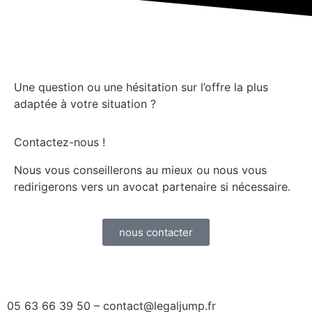
Une question ou une hésitation sur l’offre la plus
adaptée à votre situation ?
Contactez-nous !
Nous vous conseillerons au mieux ou nous vous
redirigerons vers un avocat partenaire si nécessaire.
nous contacter
05 63 66 39 50 – contact@legaljump.fr