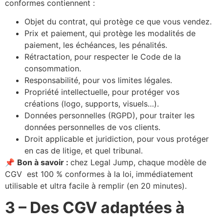
conformes contiennent :
Objet du contrat, qui protège ce que vous vendez.
Prix et paiement, qui protège les modalités de
paiement, les échéances, les pénalités.
Rétractation, pour respecter le Code de la
consommation.
Responsabilité, pour vos limites légales.
Propriété intellectuelle, pour protéger vos
créations (logo, supports, visuels…).
Données personnelles (RGPD), pour traiter les
données personnelles de vos clients.
Droit applicable et juridiction, pour vous protéger
en cas de litige, et quel tribunal.
📌
Bon à savoir :
chez Legal Jump, chaque modèle de
CGV est 100 % conformes à la loi, immédiatement
utilisable et ultra facile à remplir (en 20 minutes).
3 –
Des CGV adaptées à