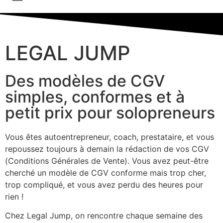
LEGAL JUMP
Des modèles de CGV
simples, conformes et à
petit prix pour solopreneurs
Vous êtes autoentrepreneur, coach, prestataire, et vous
repoussez toujours à demain la rédaction de vos CGV
(Conditions Générales de Vente). Vous avez peut-être
cherché un modèle de CGV conforme mais trop cher,
trop compliqué, et vous avez perdu des heures pour
rien !
Chez Legal Jump, on rencontre chaque semaine des