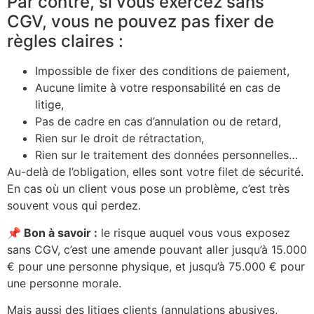
Par contre, si vous exercez sans
CGV, vous ne pouvez pas fixer de
règles claires :
Impossible de fixer des conditions de paiement,
Aucune limite à votre responsabilité en cas de
litige,
Pas de cadre en cas d’annulation ou de retard,
Rien sur le droit de rétractation,
Rien sur le traitement des données personnelles…
Au-delà de l’obligation, elles sont votre filet de sécurité.
En cas où un client vous pose un problème, c’est très
souvent vous qui perdez.
📌
Bon à savoir :
le risque auquel vous vous exposez
sans CGV, c’est une amende pouvant aller jusqu’à 15.000
€ pour une personne physique, et jusqu’à 75.000 € pour
une personne morale.
Mais aussi des litiges clients (annulations abusives,