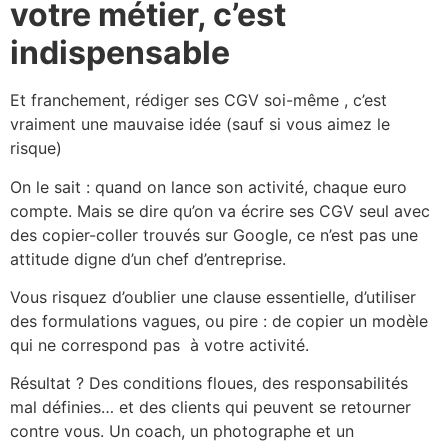
votre métier, c’est
indispensable
Et franchement, rédiger ses CGV soi-même , c’est
vraiment une mauvaise idée (sauf si vous aimez le
risque)
On le sait : quand on lance son activité, chaque euro
compte. Mais se dire qu’on va écrire ses CGV seul avec
des copier-coller trouvés sur Google, ce n’est pas une
attitude digne d’un chef d’entreprise.
Vous risquez d’oublier une clause essentielle, d’utiliser
des formulations vagues, ou pire : de copier un modèle
qui ne correspond pas à votre activité.
Résultat ? Des conditions floues, des responsabilités
mal définies… et des clients qui peuvent se retourner
contre vous. Un coach, un photographe et un