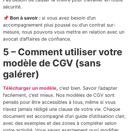
sécurité.
📌
Bon à savoir :
si vous avez besoin d’un
accompagnement plus poussé ou d’un contrat sur-
mesure, nous pouvons vous mettre en relation avec un
avocat d’affaires de confiance.
5 – Comment utiliser votre
modèle de CGV (sans
galérer)
Télécharger un modèle
,
c’est bien. Savoir l’adapter
facilement, c’est mieux. Nos modèles de CGV sont
pensés pour être accessibles à tous, même si vous
n’avez jamais rédigé une clause de votre vie. Chaque
document est accompagné d’un guide d’utilisation clair,
avec des exemples et des zones à compléter selon
votre activité. Vous savez exactement quoi modifier,