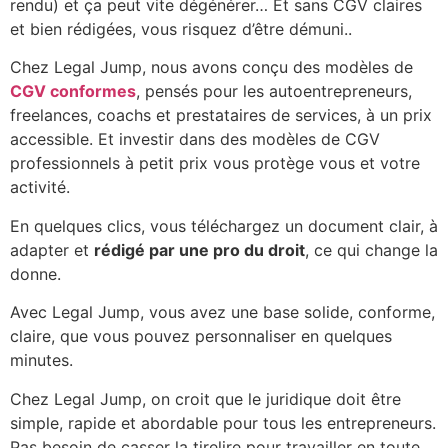
rendu) et ça peut vite dégénérer… Et sans CGV claires
et bien rédigées, vous risquez d’être démuni..
Chez Legal Jump, nous avons conçu des modèles de
CGV conformes
, pensés pour les autoentrepreneurs,
freelances, coachs et prestataires de services, à un prix
accessible. Et investir dans des modèles de CGV
professionnels à petit prix vous protège vous et votre
activité.
En quelques clics, vous téléchargez un document clair, à
adapter et
rédigé par une pro du droit
, ce qui change la
donne.
Avec Legal Jump, vous avez une base solide, conforme,
claire, que vous pouvez personnaliser en quelques
minutes.
Chez Legal Jump, on croit que le juridique doit être
simple, rapide et abordable pour tous les entrepreneurs.
Pas besoin de casser la tirelire pour travailler en toute