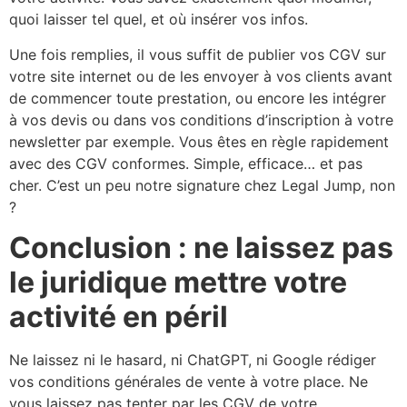
quoi laisser tel quel, et où insérer vos infos.
Une fois remplies, il vous suffit de publier vos CGV sur
votre site internet ou de les envoyer à vos clients avant
de commencer toute prestation, ou encore les intégrer
à vos devis ou dans vos conditions d’inscription à votre
newsletter par exemple. Vous êtes en règle rapidement
avec des CGV conformes. Simple, efficace… et pas
cher. C’est un peu notre signature chez Legal Jump, non
?
Conclusion : ne laissez pas
le juridique mettre votre
activité en péril
Ne laissez ni le hasard, ni ChatGPT, ni Google rédiger
vos conditions générales de vente à votre place. Ne
vous laissez pas tenter par les CGV de votre