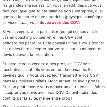
les grandes entreprises. On vous le redit, dès que vous
facturez, quel que soit la taille de votre entreprise, quel
que soit la nature de vos produits (physique, numérique,
services etc…) vous
devez avoir des CGV
.
Si vous vendez à un particulier (ce qui est souvent le
cas en coaching ou bien-être), les CGV sont
obligatoires par la loi. Et le conseil ultime à vous donner
est de les faire accepter par votre client au moment du
devis ou avant la prestation.
Et lorsque vous vendez à des pros, les CGV sont
facultatives sauf s’ils vous en font la demande. Et
devinez quoi ? Vous devez leur transmettre vos CGV
dans les meilleurs délais. Donc autant les avoir prêtes.
Et si on peut encore vous donner un autre conseil, faites
accepter vos devis avec vos CGV. Ça évite bien des
conflits par la suite, même entre pros !