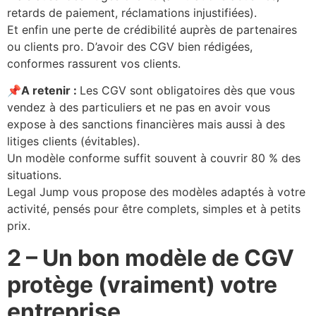
retards de paiement, réclamations injustifiées).
Et enfin une perte de crédibilité auprès de partenaires
ou clients pro. D’avoir des CGV bien rédigées,
conformes rassurent vos clients.
📌
A retenir :
Les CGV sont obligatoires dès que vous
vendez à des particuliers et ne pas en avoir vous
expose à des sanctions financières mais aussi à des
litiges clients (évitables).
Un modèle conforme suffit souvent à couvrir 80 % des
situations.
Legal Jump vous propose des modèles adaptés à votre
activité, pensés pour être complets, simples et à petits
prix.
2 – Un bon modèle de CGV
protège (vraiment) votre
entreprise