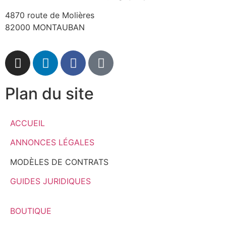
4870 route de Molières
82000 MONTAUBAN
Plan du site
ACCUEIL
ANNONCES LÉGALES
MODÈLES DE CONTRATS
GUIDES JURIDIQUES
BOUTIQUE