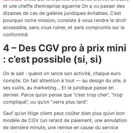
et une cheffe d’entreprise aguerrie On a vu passer des
dizaines de cas de galères juridiques évitables. C’est
pourquoi notre mission, consiste à vous rendre le droit
accessible, sans vous ruiner, et sans compromis sur la
conformité.
4 – Des CGV pro à prix mini
: c’est possible (si, si)
On le sait : quand on lance son activité, chaque euro
compte. On fait attention à tout — au design du site, à
ses outils, au marketing… Et le juridique passe en
dernier. Parce qu’on pense que “c’est trop cher”, “trop
compliqué”, ou qu’on “verra plus tard”.
Sauf qu’un litige client peut coûter bien plus qu’un bon
modèle de CGV (un retard de paiement, une annulation
de dernière minute, une remise en cause du service