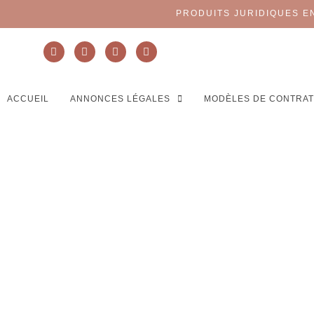
PRODUITS JURIDIQUES E
ACCUEIL
ANNONCES LÉGALES
MODÈLES DE CONTRA