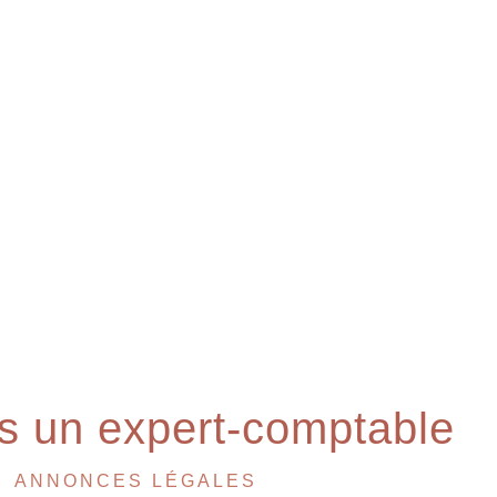
s
un expert-comptable
ANNONCES LÉGALES