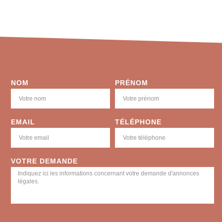
NOM
PRÉNOM
EMAIL
TÉLÉPHONE
VOTRE DEMANDE