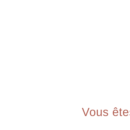
Vous ête