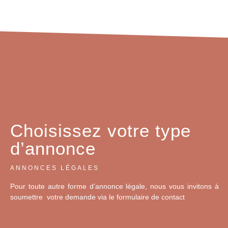
Choisissez votre type
d’annonce
ANNONCES LÉGALES
Pour toute autre forme d’annonce légale, nous vous invitons à
soumettre votre demande via le formulaire de contact