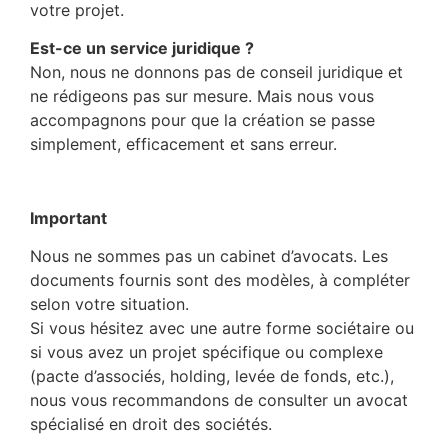
votre projet.
Est-ce un service juridique ?
Non, nous ne donnons pas de conseil juridique et
ne rédigeons pas sur mesure. Mais nous vous
accompagnons pour que la création se passe
simplement, efficacement et sans erreur.
–
Important
Nous ne sommes pas un cabinet d’avocats. Les
documents fournis sont des modèles, à compléter
selon votre situation.
Si vous hésitez avec une autre forme sociétaire ou
si vous avez un projet spécifique ou complexe
(pacte d’associés, holding, levée de fonds, etc.),
nous vous recommandons de consulter un avocat
spécialisé en droit des sociétés.