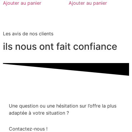
Ajouter au panier
Ajouter au panier
Les avis de nos clients
ils nous ont fait confiance
Une question ou une hésitation sur l’offre la plus
adaptée à votre situation ?
Contactez-nous !