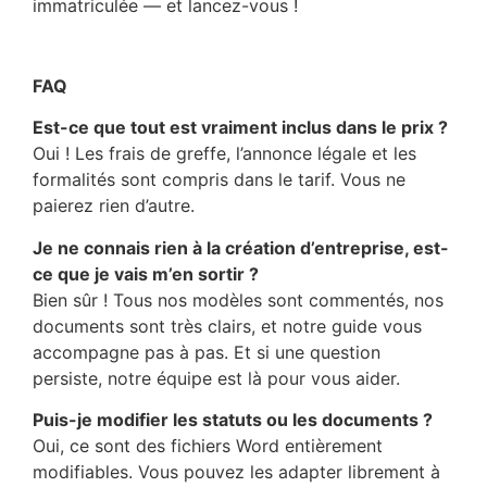
immatriculée — et lancez-vous !
–
FAQ
Est-ce que tout est vraiment inclus dans le prix ?
Oui ! Les frais de greffe, l’annonce légale et les
formalités sont compris dans le tarif. Vous ne
paierez rien d’autre.
Je ne connais rien à la création d’entreprise, est-
ce que je vais m’en sortir ?
Bien sûr ! Tous nos modèles sont commentés, nos
documents sont très clairs, et notre guide vous
accompagne pas à pas. Et si une question
persiste, notre équipe est là pour vous aider.
Puis-je modifier les statuts ou les documents ?
Oui, ce sont des fichiers Word entièrement
modifiables. Vous pouvez les adapter librement à