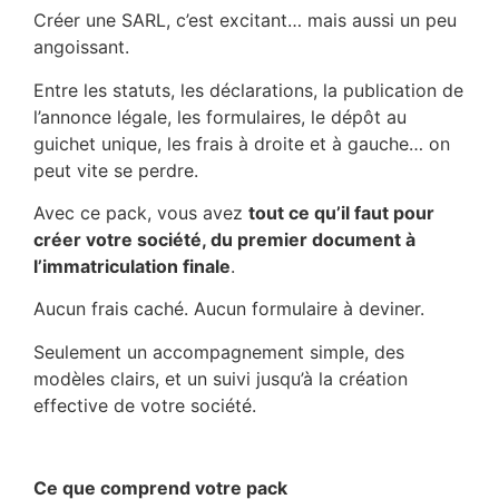
Créer une SARL, c’est excitant… mais aussi un peu
angoissant.
Entre les statuts, les déclarations, la publication de
l’annonce légale, les formulaires, le dépôt au
guichet unique, les frais à droite et à gauche… on
peut vite se perdre.
Avec ce pack, vous avez
tout ce qu’il faut pour
créer votre société, du premier document à
l’immatriculation finale
.
Aucun frais caché. Aucun formulaire à deviner.
Seulement un accompagnement simple, des
modèles clairs, et un suivi jusqu’à la création
effective de votre société.
–
Ce que comprend votre pack