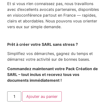
Et si vous n’en connaissez pas, nous travaillons
avec d’excellents avocats partenaires, disponibles
en visioconférence partout en France — rapides,
clairs et abordables. Nous pouvons vous orienter
vers eux sur simple demande.
–
Prêt à créer votre SARL sans stress ?
Simplifiez vos démarches, gagnez du temps et
démarrez votre activité sur de bonnes bases.
Commandez maintenant votre Pack Création de
SARL – tout inclus et recevez tous vos
documents immédiatement !
Ajouter au panier