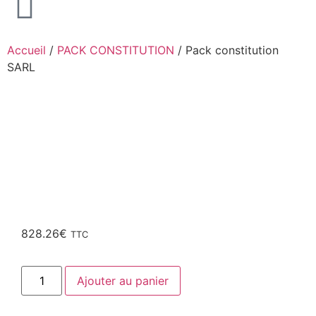
Accueil
/
PACK CONSTITUTION
/ Pack constitution
SARL
828.26
€
TTC
Ajouter au panier