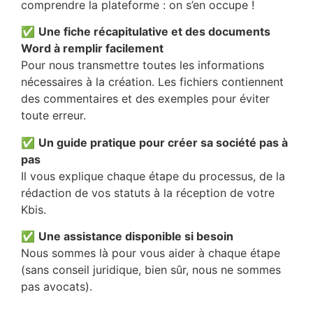
comprendre la plateforme : on s’en occupe !
✅
Une fiche récapitulative et des documents
Word à remplir facilement
Pour nous transmettre toutes les informations
nécessaires à la création. Les fichiers contiennent
des commentaires et des exemples pour éviter
toute erreur.
✅
Un guide pratique pour créer sa société pas à
pas
Il vous explique chaque étape du processus, de la
rédaction de vos statuts à la réception de votre
Kbis.
✅
Une assistance disponible si besoin
Nous sommes là pour vous aider à chaque étape
(sans conseil juridique, bien sûr, nous ne sommes
pas avocats).