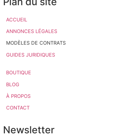
Plan du site
ACCUEIL
ANNONCES LÉGALES
MODÈLES DE CONTRATS
GUIDES JURIDIQUES
BOUTIQUE
BLOG
À PROPOS
CONTACT
Newsletter