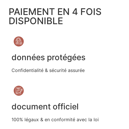
PAIEMENT EN 4 FOIS
DISPONIBLE
données protégées
Confidentialité & sécurité assurée
document officiel
100% légaux & en conformité avec la loi