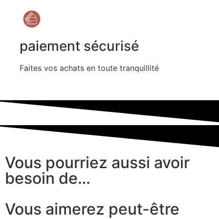
paiement sécurisé
Faites vos achats en toute tranquillité
Vous pourriez aussi avoir
besoin de…
Vous aimerez peut-être