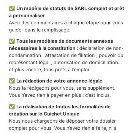
✅
Un modèle de statuts de SARL complet et prêt
à personnaliser
Avec des commentaires à chaque étape pour vous
guider dans le remplissage.
✅
Tous les modèles de documents annexes
nécessaires à la constitution :
déclaration de non-
condamnation ; attestation de filiation ; pouvoir du
représentant légal ; autorisation de domiciliation…
et plus encore, tous prêts à l’emploi.
✅
La rédaction de votre annonce légale
Nous la rédigeons pour vous, sans supplément.
Vous n’avez rien à payer en plus : c’est inclus.
✅
La réalisation de toutes les formalités de
création sur le Guichet Unique
Nous nous chargeons de déposer votre dossier
complet pour vous. Vous n’avez rien à faire, ni à