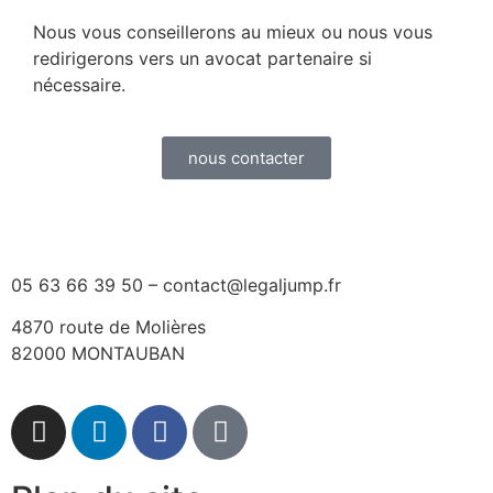
Nous vous conseillerons au mieux ou nous vous
redirigerons vers un avocat partenaire si
nécessaire.
nous contacter
05 63 66 39 50 – contact@legaljump.fr
4870 route de Molières
82000 MONTAUBAN