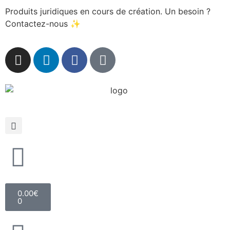
Produits juridiques en cours de création. Un besoin ?
Contactez-nous ✨
0.00
€
0