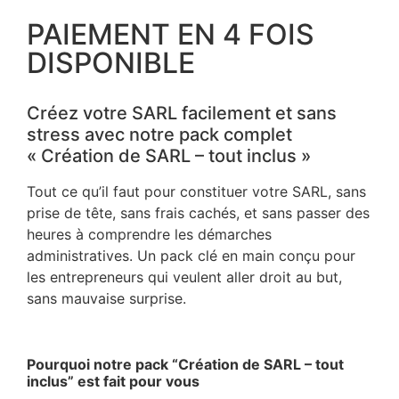
PAIEMENT EN 4 FOIS
DISPONIBLE
Créez votre SARL facilement et sans
stress avec notre pack complet
« Création de SARL – tout inclus »
Tout ce qu’il faut pour constituer votre SARL, sans
prise de tête, sans frais cachés, et sans passer des
heures à comprendre les démarches
administratives. Un pack clé en main conçu pour
les entrepreneurs qui veulent aller droit au but,
sans mauvaise surprise.
–
Pourquoi notre pack “Création de SARL – tout
inclus” est fait pour vous