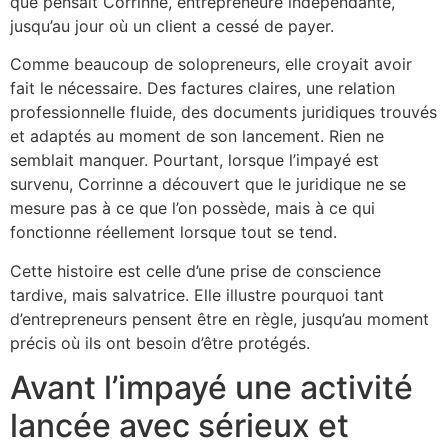
que pensait Corrinne, entrepreneure indépendante,
jusqu’au jour où un client a cessé de payer.
Comme beaucoup de solopreneurs, elle croyait avoir
fait le nécessaire. Des factures claires, une relation
professionnelle fluide, des documents juridiques trouvés
et adaptés au moment de son lancement. Rien ne
semblait manquer. Pourtant, lorsque l’impayé est
survenu, Corrinne a découvert que le juridique ne se
mesure pas à ce que l’on possède, mais à ce qui
fonctionne réellement lorsque tout se tend.
Cette histoire est celle d’une prise de conscience
tardive, mais salvatrice. Elle illustre pourquoi tant
d’entrepreneurs pensent être en règle, jusqu’au moment
précis où ils ont besoin d’être protégés.
Avant l’impayé une activité
lancée avec sérieux et