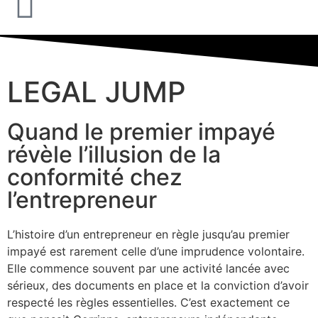
LEGAL JUMP
Quand le premier impayé
révèle l’illusion de la
conformité chez
l’entrepreneur
L’histoire d’un entrepreneur en règle jusqu’au premier
impayé est rarement celle d’une imprudence volontaire.
Elle commence souvent par une activité lancée avec
sérieux, des documents en place et la conviction d’avoir
respecté les règles essentielles. C’est exactement ce