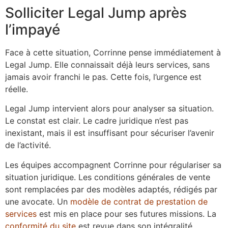
Solliciter Legal Jump après
l’impayé
Face à cette situation, Corrinne pense immédiatement à
Legal Jump. Elle connaissait déjà leurs services, sans
jamais avoir franchi le pas. Cette fois, l’urgence est
réelle.
Legal Jump intervient alors pour analyser sa situation.
Le constat est clair. Le cadre juridique n’est pas
inexistant, mais il est insuffisant pour sécuriser l’avenir
de l’activité.
Les équipes accompagnent Corrinne pour régulariser sa
situation juridique. Les conditions générales de vente
sont remplacées par des modèles adaptés, rédigés par
une avocate. Un
modèle de contrat de prestation de
services
est mis en place pour ses futures missions. La
conformité du site
est revue dans son intégralité.