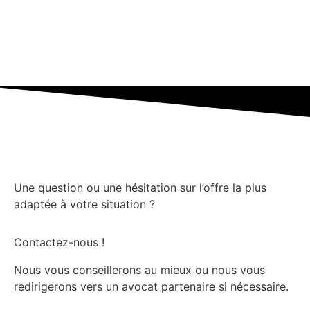
Une question ou une hésitation sur l’offre la plus
adaptée à votre situation ?
Contactez-nous !
Nous vous conseillerons au mieux ou nous vous
redirigerons vers un avocat partenaire si nécessaire.