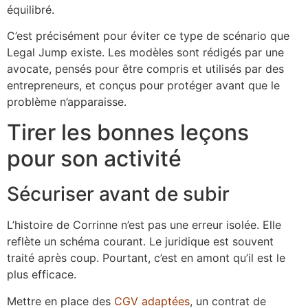
équilibré.
C’est précisément pour éviter ce type de scénario que
Legal Jump existe. Les modèles sont rédigés par une
avocate, pensés pour être compris et utilisés par des
entrepreneurs, et conçus pour protéger avant que le
problème n’apparaisse.
Tirer les bonnes leçons
pour son activité
Sécuriser avant de subir
L’histoire de Corrinne n’est pas une erreur isolée. Elle
reflète un schéma courant. Le juridique est souvent
traité après coup. Pourtant, c’est en amont qu’il est le
plus efficace.
Mettre en place des
CGV adaptées
, un contrat de