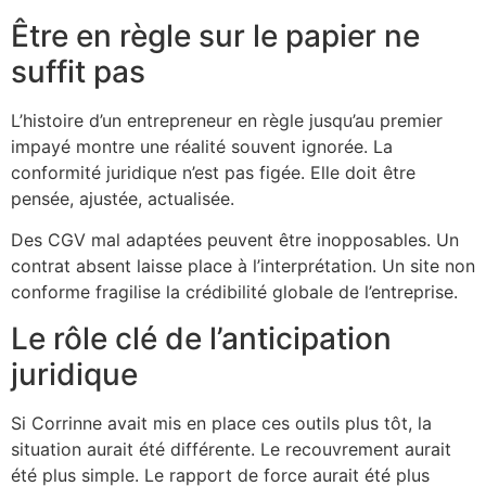
Être en règle sur le papier ne
suffit pas
L’histoire d’un entrepreneur en règle jusqu’au premier
impayé montre une réalité souvent ignorée. La
conformité juridique n’est pas figée. Elle doit être
pensée, ajustée, actualisée.
Des CGV mal adaptées peuvent être inopposables. Un
contrat absent laisse place à l’interprétation. Un site non
conforme fragilise la crédibilité globale de l’entreprise.
Le rôle clé de l’anticipation
juridique
Si Corrinne avait mis en place ces outils plus tôt, la
situation aurait été différente. Le recouvrement aurait
été plus simple. Le rapport de force aurait été plus