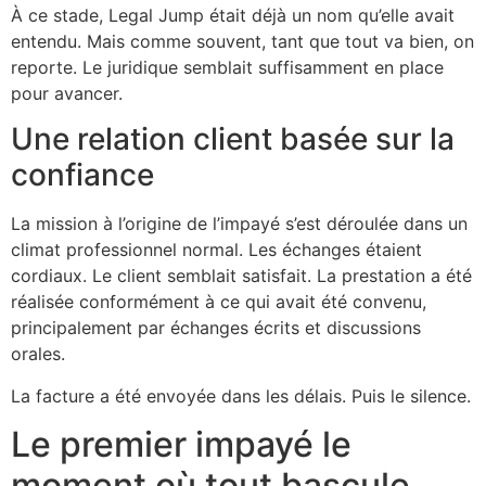
À ce stade, Legal Jump était déjà un nom qu’elle avait
entendu. Mais comme souvent, tant que tout va bien, on
reporte. Le juridique semblait suffisamment en place
pour avancer.
Une relation client basée sur la
confiance
La mission à l’origine de l’impayé s’est déroulée dans un
climat professionnel normal. Les échanges étaient
cordiaux. Le client semblait satisfait. La prestation a été
réalisée conformément à ce qui avait été convenu,
principalement par échanges écrits et discussions
orales.
La facture a été envoyée dans les délais. Puis le silence.
Le premier impayé le
moment où tout bascule