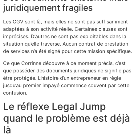
juridiquement fragiles
Les CGV sont là, mais elles ne sont pas suffisamment
adaptées à son activité réelle. Certaines clauses sont
imprécises. D’autres ne sont pas exploitables dans la
situation qu’elle traverse. Aucun contrat de prestation
de services n’a été signé pour cette mission spécifique.
Ce que Corrinne découvre à ce moment précis, c’est
que posséder des documents juridiques ne signifie pas
être protégée. L’histoire d’un entrepreneur en règle
jusqu’au premier impayé commence souvent par cette
confusion.
Le réflexe Legal Jump
quand le problème est déjà
là