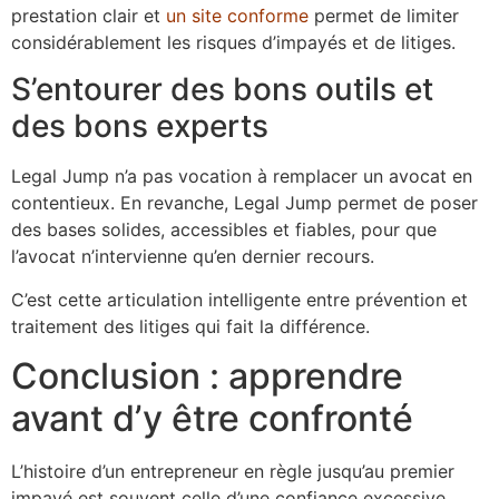
prestation clair et
un site conforme
permet de limiter
considérablement les risques d’impayés et de litiges.
S’entourer des bons outils et
des bons experts
Legal Jump n’a pas vocation à remplacer un avocat en
contentieux. En revanche, Legal Jump permet de poser
des bases solides, accessibles et fiables, pour que
l’avocat n’intervienne qu’en dernier recours.
C’est cette articulation intelligente entre prévention et
traitement des litiges qui fait la différence.
Conclusion : apprendre
avant d’y être confronté
L’histoire d’un entrepreneur en règle jusqu’au premier
impayé est souvent celle d’une confiance excessive