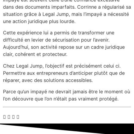
dans des documents imparfaits. Corrinne a régularisé sa
situation grâce à Legal Jump, mais l’impayé a nécessité
une action juridique plus lourde.
Cette expérience lui a permis de transformer une
difficulté en levier de sécurisation pour l’avenir.
Aujourd’hui, son activité repose sur un cadre juridique
clair, cohérent et protecteur.
Chez Legal Jump, l’objectif est précisément celui ci.
Permettre aux entrepreneurs d’anticiper plutôt que de
réparer, avec des solutions accessibles.
Parce qu’un impayé ne devrait jamais être le moment où
l’on découvre que l’on n’était pas vraiment protégé.