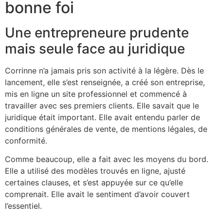
bonne foi
Une entrepreneure prudente
mais seule face au juridique
Corrinne n’a jamais pris son activité à la légère. Dès le
lancement, elle s’est renseignée, a créé son entreprise,
mis en ligne un site professionnel et commencé à
travailler avec ses premiers clients. Elle savait que le
juridique était important. Elle avait entendu parler de
conditions générales de vente, de mentions légales, de
conformité.
Comme beaucoup, elle a fait avec les moyens du bord.
Elle a utilisé des modèles trouvés en ligne, ajusté
certaines clauses, et s’est appuyée sur ce qu’elle
comprenait. Elle avait le sentiment d’avoir couvert
l’essentiel.