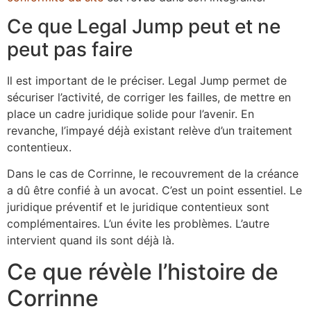
Ce que Legal Jump peut et ne
peut pas faire
Il est important de le préciser. Legal Jump permet de
sécuriser l’activité, de corriger les failles, de mettre en
place un cadre juridique solide pour l’avenir. En
revanche, l’impayé déjà existant relève d’un traitement
contentieux.
Dans le cas de Corrinne, le recouvrement de la créance
a dû être confié à un avocat. C’est un point essentiel. Le
juridique préventif et le juridique contentieux sont
complémentaires. L’un évite les problèmes. L’autre
intervient quand ils sont déjà là.
Ce que révèle l’histoire de
Corrinne