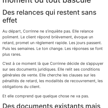
Des relances qui restent sans
effet
Au départ, Corrinne ne s’inquiète pas. Elle relance
poliment. Le client répond brièvement, évoque un
retard, promet un règlement rapide. Les jours passent.
Puis les semaines. Le ton change. Les réponses se font
plus rares.
C’est à ce moment là que Corrinne décide de s’appuyer
sur ses documents juridiques. Elle relit ses conditions
générales de vente. Elle cherche les clauses sur les
pénalités de retard, les modalités de recouvrement, les
obligations du client.
Et elle comprend que quelque chose ne va pas.
Des documents existants mais