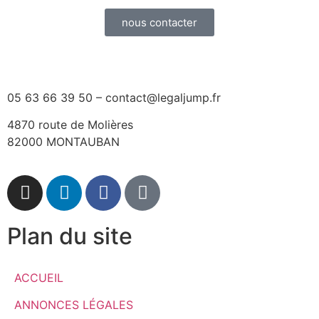
nous contacter
05 63 66 39 50 – contact@legaljump.fr
4870 route de Molières
82000 MONTAUBAN
Plan du site
ACCUEIL
ANNONCES LÉGALES