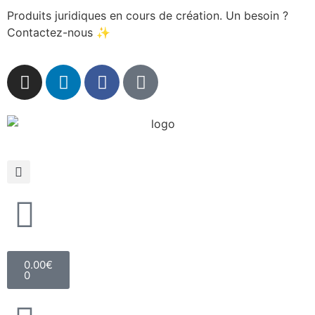
Produits juridiques en cours de création. Un besoin ?
Contactez-nous ✨
0.00
€
0