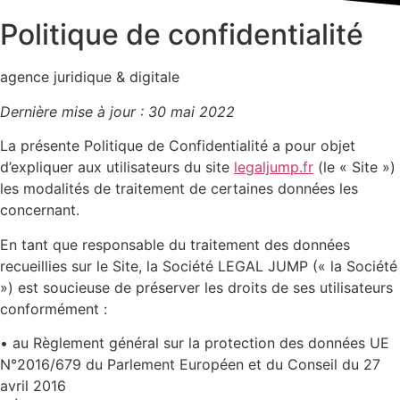
Politique de confidentialité
agence juridique & digitale
Dernière mise à jour : 30 mai 2022
La présente Politique de Confidentialité a pour objet
d’expliquer aux utilisateurs du site
legaljump.fr
(le « Site »)
les modalités de traitement de certaines données les
concernant.
En tant que responsable du traitement des données
recueillies sur le Site, la Société LEGAL JUMP (« la Société
») est soucieuse de préserver les droits de ses utilisateurs
conformément :
• au Règlement général sur la protection des données UE
N°2016/679 du Parlement Européen et du Conseil du 27
avril 2016