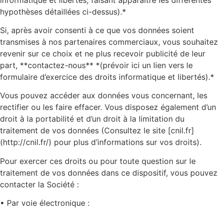
hypothèses détaillées ci-dessus).*
Si, après avoir consenti à ce que vos données soient
transmises à nos partenaires commerciaux, vous souhaitez
revenir sur ce choix et ne plus recevoir publicité de leur
part, **contactez-nous** *(prévoir ici un lien vers le
formulaire d’exercice des droits informatique et libertés).*
Vous pouvez accéder aux données vous concernant, les
rectifier ou les faire effacer. Vous disposez également d’un
droit à la portabilité et d’un droit à la limitation du
traitement de vos données (Consultez le site [cnil.fr]
(http://cnil.fr/) pour plus d’informations sur vos droits).
Pour exercer ces droits ou pour toute question sur le
traitement de vos données dans ce dispositif, vous pouvez
contacter la Société :
• Par voie électronique :