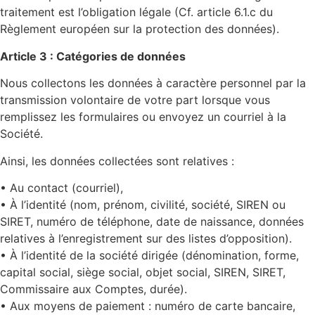
traitement est l’obligation légale (Cf. article 6.1.c du
Règlement européen sur la protection des données).
Article 3 : Catégories de données
Nous collectons les données à caractère personnel par la
transmission volontaire de votre part lorsque vous
remplissez les formulaires ou envoyez un courriel à la
Société.
Ainsi, les données collectées sont relatives :
• Au contact (courriel),
• À l’identité (nom, prénom, civilité, société, SIREN ou
SIRET, numéro de téléphone, date de naissance, données
relatives à l’enregistrement sur des listes d’opposition).
• À l’identité de la société dirigée (dénomination, forme,
capital social, siège social, objet social, SIREN, SIRET,
Commissaire aux Comptes, durée).
• Aux moyens de paiement : numéro de carte bancaire,