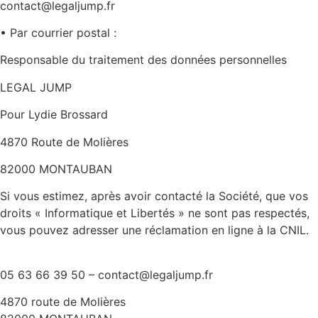
contact@legaljump.fr
• Par courrier postal :
Responsable du traitement des données personnelles
LEGAL JUMP
Pour Lydie Brossard
4870 Route de Molières
82000 MONTAUBAN
Si vous estimez, après avoir contacté la Société, que vos
droits « Informatique et Libertés » ne sont pas respectés,
vous pouvez adresser une réclamation en ligne à la CNIL.
05 63 66 39 50 – contact@legaljump.fr
4870 route de Molières