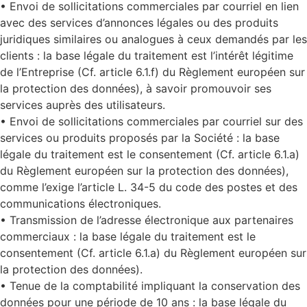
• Envoi de sollicitations commerciales par courriel en lien
avec des services d’annonces légales ou des produits
juridiques similaires ou analogues à ceux demandés par les
clients : la base légale du traitement est l’intérêt légitime
de l’Entreprise (Cf. article 6.1.f) du Règlement européen sur
la protection des données), à savoir promouvoir ses
services auprès des utilisateurs.
• Envoi de sollicitations commerciales par courriel sur des
services ou produits proposés par la Société : la base
légale du traitement est le consentement (Cf. article 6.1.a)
du Règlement européen sur la protection des données),
comme l’exige l’article L. 34-5 du code des postes et des
communications électroniques.
• Transmission de l’adresse électronique aux partenaires
commerciaux : la base légale du traitement est le
consentement (Cf. article 6.1.a) du Règlement européen sur
la protection des données).
• Tenue de la comptabilité impliquant la conservation des
données pour une période de 10 ans : la base légale du