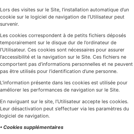
Lors des visites sur le Site, l’installation automatique d’un
cookie sur le logiciel de navigation de l’Utilisateur peut
survenir.
Les cookies correspondent à de petits fichiers déposés
temporairement sur le disque dur de l’ordinateur de
l’Utilisateur. Ces cookies sont nécessaires pour assurer
l’accessibilité et la navigation sur le Site. Ces fichiers ne
comportent pas d’informations personnelles et ne peuvent
pas être utilisés pour l’identification d’une personne.
L’information présente dans les cookies est utilisée pour
améliorer les performances de navigation sur le Site.
En naviguant sur le site, l’Utilisateur accepte les cookies.
Leur désactivation peut s’effectuer via les paramètres du
logiciel de navigation.
• Cookies supplémentaires