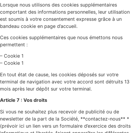
Lorsque nous utilisons des cookies supplémentaires
comportant des informations personnelles, leur utilisation
est soumis à votre consentement expresse grâce à un
bandeau cookie en page d’accueil.
Ces cookies supplémentaires que nous émettons nous
permettent :
– Cookie 1
– Cookie 1
En tout état de cause, les cookies déposés sur votre
terminal de navigation avec votre accord sont détruits 13
mois après leur dépôt sur votre terminal.
Article 7 : Vos droits
Si vous ne souhaitez plus recevoir de publicité ou de
newsletter de la part de la Société, **contactez-nous** *
(prévoir ici un lien vers un formulaire d’exercice des droits
informatique et libertés, faisant apparaître les différentes