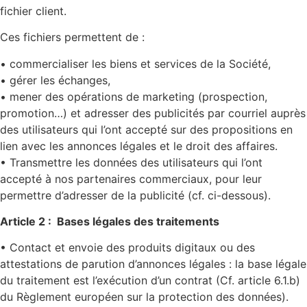
fichier client.
Ces fichiers permettent de :
• commercialiser les biens et services de la Société,
• gérer les échanges,
• mener des opérations de marketing (prospection,
promotion…) et adresser des publicités par courriel auprès
des utilisateurs qui l’ont accepté sur des propositions en
lien avec les annonces légales et le droit des affaires.
• Transmettre les données des utilisateurs qui l’ont
accepté à nos partenaires commerciaux, pour leur
permettre d’adresser de la publicité (cf. ci-dessous).
Article 2 : Bases légales des traitements
• Contact et envoie des produits digitaux ou des
attestations de parution d’annonces légales : la base légale
du traitement est l’exécution d’un contrat (Cf. article 6.1.b)
du Règlement européen sur la protection des données).