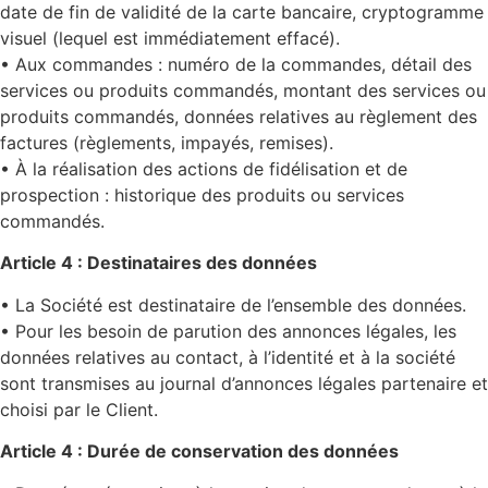
date de fin de validité de la carte bancaire, cryptogramme
visuel (lequel est immédiatement effacé).
• Aux commandes : numéro de la commandes, détail des
services ou produits commandés, montant des services ou
produits commandés, données relatives au règlement des
factures (règlements, impayés, remises).
• À la réalisation des actions de fidélisation et de
prospection : historique des produits ou services
commandés.
Article 4 : Destinataires des données
• La Société est destinataire de l’ensemble des données.
• Pour les besoin de parution des annonces légales, les
données relatives au contact, à l’identité et à la société
sont transmises au journal d’annonces légales partenaire et
choisi par le Client.
Article 4 : Durée de conservation des données