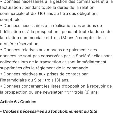
• Données nécessaires à la gestion des commandes et à la
facturation : pendant toute la durée de la relation
commerciale et dix (10) ans au titre des obligations
comptables.
• Données nécessaires à la réalisation des actions de
fidélisation et à la prospection : pendant toute la durée de
la relation commerciale et trois (3) ans à compter de la
dernière réservation.
• Données relatives aux moyens de paiement : ces
données ne sont pas conservées par la Société ; elles sont
collectées lors de la transaction et sont immédiatement
supprimées dès le règlement de la commande.
• Données relatives aux prises de contact par
l’intermédiaire du Site : trois (3) ans.
• Données concernant les listes d’opposition à recevoir de
la prospection ou une newsletter **:** trois (3) ans.
Article 6 : Cookies
• Cookies nécessaires au fonctionnement du Site