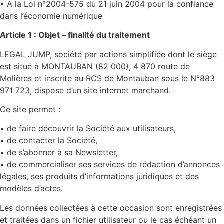
• À la Loi n°2004-575 du 21 juin 2004 pour la confiance
dans l’économie numérique
Article 1 : Objet – finalité du traitement
LEGAL JUMP, société par actions simplifiée dont le siège
est situé à MONTAUBAN (82 000), 4 870 route de
Molières et inscrite au RCS de Montauban sous le N°883
971 723, dispose d’un site internet marchand.
Ce site permet :
• de faire découvrir la Société aux utilisateurs,
• de contacter la Société,
• de s’abonner à sa Newsletter,
• de commercialiser ses services de rédaction d’annonces
légales, ses produits d’informations juridiques et des
modèles d’actes.
Les données collectées à cette occasion sont enregistrées
et traitées dans un fichier utilisateur ou le cas échéant un